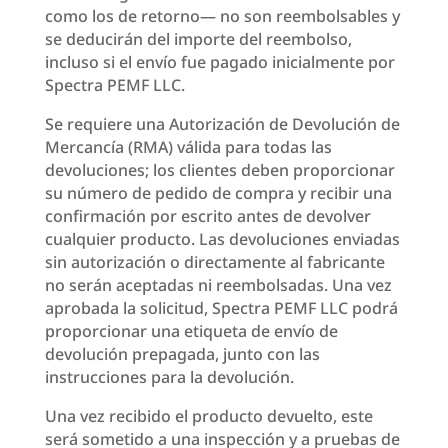
como los de retorno— no son reembolsables y
se deducirán del importe del reembolso,
incluso si el envío fue pagado inicialmente por
Spectra PEMF LLC.
Se requiere una Autorización de Devolución de
Mercancía (RMA) válida para todas las
devoluciones; los clientes deben proporcionar
su número de pedido de compra y recibir una
confirmación por escrito antes de devolver
cualquier producto. Las devoluciones enviadas
sin autorización o directamente al fabricante
no serán aceptadas ni reembolsadas. Una vez
aprobada la solicitud, Spectra PEMF LLC podrá
proporcionar una etiqueta de envío de
devolución prepagada, junto con las
instrucciones para la devolución.
Una vez recibido el producto devuelto, este
será sometido a una inspección y a pruebas de