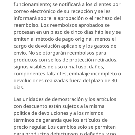
funcionamiento; se notificará a los clientes por
correo electrónico de su recepción y se les
informará sobre la aprobación o el rechazo del
reembolso. Los reembolsos aprobados se
procesan en un plazo de cinco días hábiles y se
emiten al método de pago original, menos el
cargo de devolución aplicable y los gastos de
envío. No se otorgarán reembolsos para
productos con sellos de protección retirados,
signos visibles de uso o mal uso, daños,
componentes faltantes, embalaje incompleto o
devoluciones realizadas fuera del plazo de 30
días.
Las unidades de demostración y los artículos
con descuento están sujetos a la misma
política de devoluciones y a los mismos
términos de garantía que los artículos de
precio regular. Los cambios solo se permiten
para productos defectuosos o dañados, y no