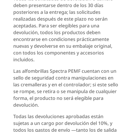
deben presentarse dentro de los 30 días
posteriores a la entrega; las solicitudes
realizadas después de este plazo no serán
aceptadas. Para ser elegibles para una
devolución, todos los productos deben
encontrarse en condiciones prácticamente
nuevas y devolverse en su embalaje original,
con todos los componentes y accesorios
incluidos.
Las alfombrillas Spectra PEMF cuentan con un
sello de seguridad contra manipulaciones en
las cremalleras y en el controlador; si este sello
se rompe, se retira o se manipula de cualquier
forma, el producto no será elegible para
devolución.
Todas las devoluciones aprobadas están
sujetas a un cargo por devolución del 10%, y
todos los gastos de envío —tanto los de salida