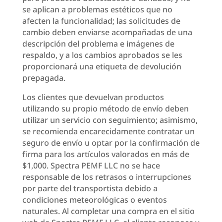
se aplican a problemas estéticos que no
afecten la funcionalidad; las solicitudes de
cambio deben enviarse acompañadas de una
descripción del problema e imágenes de
respaldo, y a los cambios aprobados se les
proporcionará una etiqueta de devolución
prepagada.
Los clientes que devuelvan productos
utilizando su propio método de envío deben
utilizar un servicio con seguimiento; asimismo,
se recomienda encarecidamente contratar un
seguro de envío u optar por la confirmación de
firma para los artículos valorados en más de
$1,000. Spectra PEMF LLC no se hace
responsable de los retrasos o interrupciones
por parte del transportista debido a
condiciones meteorológicas o eventos
naturales. Al completar una compra en el sitio