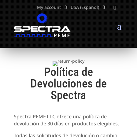
My account
USA (Español)
Política de
Devoluciones de
Spectra
Spectra PEMF LLC ofrece una política de
devolución de 30 días en productos elegibles.
Todas las solicitudes de devolución o cambio