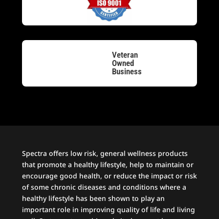
Veteran
Owned
Business
Spectra offers low risk, general wellness products
that promote a healthy lifestyle, help to maintain or
encourage good health, or reduce the impact or risk
of some chronic diseases and conditions where a
healthy lifestyle has been shown to play an
important role in improving quality of life and living