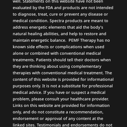
well. Statements on this website have not been
evaluated by the FDA and products are not intended
to diagnose, treat, cure or prevent any disease or
medical condition. Spectra products are meant to
address energetic elements that aid the body’s
natural healing abilities, and help to restore and
maintain energetic balance. PEMF Therapy has no
known side effects or complications when used
alone or combined with conventional medical
treatments. Patients should tell their doctors when
they are thinking about using complementary
therapies with conventional medical treatment. The
content of this website is provided for informational
purposes only. It is not a substitute for professional
medical advice. If you have or suspect a medical
problem, please consult your healthcare provider.
Links on this website are provided for information
only, and do not constitute a recommendation,
endorsement or approval of any content at the
linked sites. Testimonials and endorsements do not